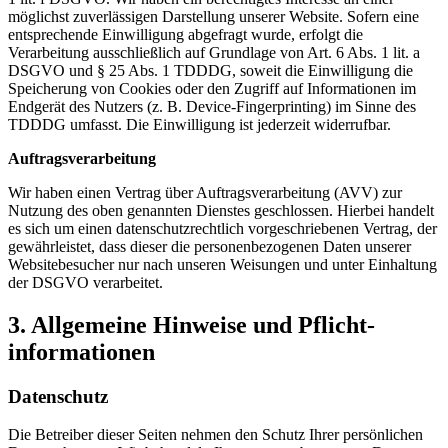
möglichst zuverlässigen Darstellung unserer Website. Sofern eine
entsprechende Einwilligung abgefragt wurde, erfolgt die
Verarbeitung ausschließlich auf Grundlage von Art. 6 Abs. 1 lit. a
DSGVO und § 25 Abs. 1 TDDDG, soweit die Einwilligung die
Speicherung von Cookies oder den Zugriff auf Informationen im
Endgerät des Nutzers (z. B. Device-Fingerprinting) im Sinne des
TDDDG umfasst. Die Einwilligung ist jederzeit widerrufbar.
Auftragsverarbeitung
Wir haben einen Vertrag über Auftragsverarbeitung (AVV) zur
Nutzung des oben genannten Dienstes geschlossen. Hierbei handelt
es sich um einen datenschutzrechtlich vorgeschriebenen Vertrag, der
gewährleistet, dass dieser die personenbezogenen Daten unserer
Websitebesucher nur nach unseren Weisungen und unter Einhaltung
der DSGVO verarbeitet.
3. Allgemeine Hinweise und Pflicht­
informationen
Datenschutz
Die Betreiber dieser Seiten nehmen den Schutz Ihrer persönlichen