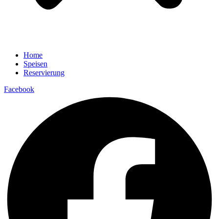
Home
Speisen
Reservierung
Facebook