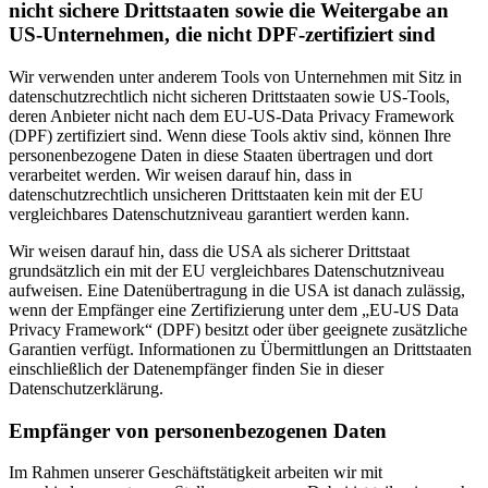
nicht sichere Drittstaaten sowie die Weitergabe an
US-Unternehmen, die nicht DPF-zertifiziert sind
Wir verwenden unter anderem Tools von Unternehmen mit Sitz in
datenschutzrechtlich nicht sicheren Drittstaaten sowie US-Tools,
deren Anbieter nicht nach dem EU-US-Data Privacy Framework
(DPF) zertifiziert sind. Wenn diese Tools aktiv sind, können Ihre
personenbezogene Daten in diese Staaten übertragen und dort
verarbeitet werden. Wir weisen darauf hin, dass in
datenschutzrechtlich unsicheren Drittstaaten kein mit der EU
vergleichbares Datenschutzniveau garantiert werden kann.
Wir weisen darauf hin, dass die USA als sicherer Drittstaat
grundsätzlich ein mit der EU vergleichbares Datenschutzniveau
aufweisen. Eine Datenübertragung in die USA ist danach zulässig,
wenn der Empfänger eine Zertifizierung unter dem „EU-US Data
Privacy Framework“ (DPF) besitzt oder über geeignete zusätzliche
Garantien verfügt. Informationen zu Übermittlungen an Drittstaaten
einschließlich der Datenempfänger finden Sie in dieser
Datenschutzerklärung.
Empfänger von personenbezogenen Daten
Im Rahmen unserer Geschäftstätigkeit arbeiten wir mit