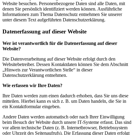
Website besuchen. Personenbezogene Daten sind alle Daten, mit
denen Sie persönlich identifiziert werden können. Ausführliche
Informationen zum Thema Datenschutz entnehmen Sie unserer
unter diesem Text aufgeführten Datenschutzerklärung.
Datenerfassung auf dieser Website
Wer ist verantwortlich für die Datenerfassung auf dieser
Website?
Die Datenverarbeitung auf dieser Website erfolgt durch den
Websitebetreiber. Dessen Kontaktdaten können Sie dem Abschnitt
„Hinweis zur Verantwortlichen Stelle“ in dieser
Datenschutzerklärung entnehmen.
Wie erfassen wir Ihre Daten?
Ihre Daten werden zum einen dadurch erhoben, dass Sie uns diese
mitteilen. Hierbei kann es sich z. B. um Daten handeln, die Sie in
ein Kontaktformular eingeben.
Andere Daten werden automatisch oder nach Ihrer Einwilligung
beim Besuch der Website durch unsere IT-Systeme erfasst. Das sind
vor allem technische Daten (z. B. Internetbrowser, Betriebssystem
oder Uhrzeit des Seitenaufrufs). Die Erfassung dieser Daten erfolgt