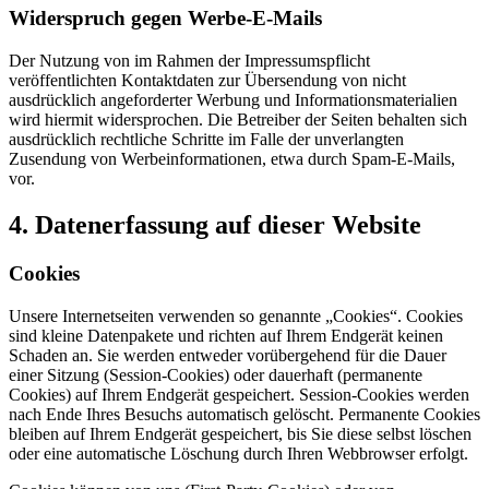
Widerspruch gegen Werbe-E-Mails
Der Nutzung von im Rahmen der Impressumspflicht
veröffentlichten Kontaktdaten zur Übersendung von nicht
ausdrücklich angeforderter Werbung und Informationsmaterialien
wird hiermit widersprochen. Die Betreiber der Seiten behalten sich
ausdrücklich rechtliche Schritte im Falle der unverlangten
Zusendung von Werbeinformationen, etwa durch Spam-E-Mails,
vor.
4. Datenerfassung auf dieser Website
Cookies
Unsere Internetseiten verwenden so genannte „Cookies“. Cookies
sind kleine Datenpakete und richten auf Ihrem Endgerät keinen
Schaden an. Sie werden entweder vorübergehend für die Dauer
einer Sitzung (Session-Cookies) oder dauerhaft (permanente
Cookies) auf Ihrem Endgerät gespeichert. Session-Cookies werden
nach Ende Ihres Besuchs automatisch gelöscht. Permanente Cookies
bleiben auf Ihrem Endgerät gespeichert, bis Sie diese selbst löschen
oder eine automatische Löschung durch Ihren Webbrowser erfolgt.