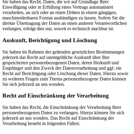
Sie haben das Recht, Daten, die wir auf Grundlage Ihrer
Einwilligung oder in Erfüllung eines Vertrags automatisiert
verarbeiten, an sich oder an einen Dritten in einem gängigen,
maschinenlesbaren Format aushändigen zu lassen. Sofern Sie die
direkte Übertragung der Daten an einen anderen Verantwortlichen
verlangen, erfolgt dies nur, soweit es technisch machbar ist.
Auskunft, Berichtigung und Löschung
Sie haben im Rahmen der geltenden gesetzlichen Bestimmungen
jederzeit das Recht auf unentgeltliche Auskunft über Ihre
gespeicherten personenbezogenen Daten, deren Herkunft und
Empfänger und den Zweck der Datenverarbeitung und ggf. ein
Recht auf Berichtigung oder Löschung dieser Daten. Hierzu sowie
zu weiteren Fragen zum Thema personenbezogene Daten können
Sie sich jederzeit an uns wenden.
Recht auf Einschränkung der Verarbeitung
Sie haben das Recht, die Einschränkung der Verarbeitung Ihrer
personenbezogenen Daten zu verlangen. Hierzu können Sie sich
jederzeit an uns wenden. Das Recht auf Einschränkung der
Verarbeitung besteht in folgenden Fällen: