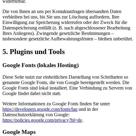
widerrufbar.
Die von Ihnen an uns per Kontaktanfragen übersandten Daten
verbleiben bei uns, bis Sie uns zur Löschung auffordern, Ihre
Einwilligung zur Speicherung widerrufen oder der Zweck für die
Datenspeicherung entfällt (z. B. nach abgeschlossener Bearbeitung
Ihres Anliegens). Zwingende gesetzliche Bestimmungen –
insbesondere gesetzliche Aufbewahrungsfristen – bleiben unberührt.
5. Plugins und Tools
Google Fonts (lokales Hosting)
Diese Seite nutzt zur einheitlichen Darstellung von Schriftarten so
genannte Google Fonts, die von Google bereitgestellt werden. Die
Google Fonts sind lokal installiert. Eine Verbindung zu Servern von
Google findet dabei nicht statt.
Weitere Informationen zu Google Fonts finden Sie unter
https://developers.google.com/fonts/faq
und in der
Datenschutzerklärung von Google:
https://policies.google.com/privacy?hl=de
.
Google Maps