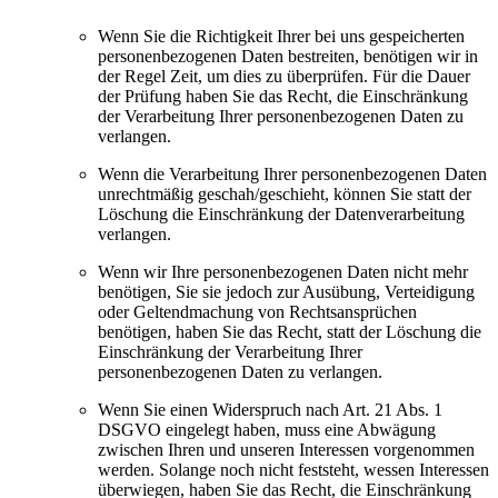
Wenn Sie die Richtigkeit Ihrer bei uns gespeicherten
personenbezogenen Daten bestreiten, benötigen wir in
der Regel Zeit, um dies zu überprüfen. Für die Dauer
der Prüfung haben Sie das Recht, die Einschränkung
der Verarbeitung Ihrer personenbezogenen Daten zu
verlangen.
Wenn die Verarbeitung Ihrer personenbezogenen Daten
unrechtmäßig geschah/geschieht, können Sie statt der
Löschung die Einschränkung der Datenverarbeitung
verlangen.
Wenn wir Ihre personenbezogenen Daten nicht mehr
benötigen, Sie sie jedoch zur Ausübung, Verteidigung
oder Geltendmachung von Rechtsansprüchen
benötigen, haben Sie das Recht, statt der Löschung die
Einschränkung der Verarbeitung Ihrer
personenbezogenen Daten zu verlangen.
Wenn Sie einen Widerspruch nach Art. 21 Abs. 1
DSGVO eingelegt haben, muss eine Abwägung
zwischen Ihren und unseren Interessen vorgenommen
werden. Solange noch nicht feststeht, wessen Interessen
überwiegen, haben Sie das Recht, die Einschränkung