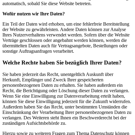
automatisch, sobald Sie diese Website betreten.
Wofür nutzen wir Ihre Daten?
Ein Teil der Daten wird erhoben, um eine fehlerfreie Bereitstellung
der Website zu gewährleisten. Andere Daten können zur Analyse
Ihres Nutzerverhaltens verwendet werden. Sofern über die Website
Verträge geschlossen oder angebahnt werden können, werden die
übermittelten Daten auch für Vertragsangebote, Bestellungen oder
sonstige Auftragsanfragen verarbeitet.
Welche Rechte haben Sie bezüglich Ihrer Daten?
Sie haben jederzeit das Recht, unentgeltlich Auskunft über
Herkunft, Empfänger und Zweck Ihrer gespeicherten
personenbezogenen Daten zu erhalten. Sie haben außerdem ein
Recht, die Berichtigung oder Löschung dieser Daten zu verlangen.
Wenn Sie eine Einwilligung zur Datenverarbeitung erteilt haben,
können Sie diese Einwilligung jederzeit für die Zukunft widerrufen.
Außerdem haben Sie das Recht, unter bestimmten Umständen die
Einschränkung der Verarbeitung Ihrer personenbezogenen Daten zu
verlangen. Des Weiteren steht Ihnen ein Beschwerderecht bei der
zuständigen Aufsichtsbehörde zu.
Hierzu sowie zu weiteren Fragen zum Thema Datenschutz können