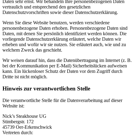
Daten sehr ernst. Wir behandeln Ihre personenbezogenen Daten
vertraulich und entsprechend den gesetzlichen
Datenschutzvorschriften sowie dieser Datenschutzerklärung.
Wenn Sie diese Website benutzen, werden verschiedene
personenbezogene Daten erhoben. Personenbezogene Daten sind
Daten, mit denen Sie persönlich identifiziert werden können. Die
vorliegende Datenschutzerklärung erläutert, welche Daten wir
erheben und wofür wir sie nutzen. Sie erläutert auch, wie und zu
welchem Zweck das geschieht.
Wir weisen darauf hin, dass die Datenübertragung im Internet (z. B.
bei der Kommunikation per E-Mail) Sicherheitslücken aufweisen
kann. Ein lückenloser Schutz der Daten vor dem Zugriff durch
Dritte ist nicht möglich.
Hinweis zur verantwortlichen Stelle
Die verantwortliche Stelle für die Datenverarbeitung auf dieser
Website ist:
Nick’s Steakhouse UG
Stimbergstr. 172
45739 Oer-Erkenschwick
Vertreten durch: