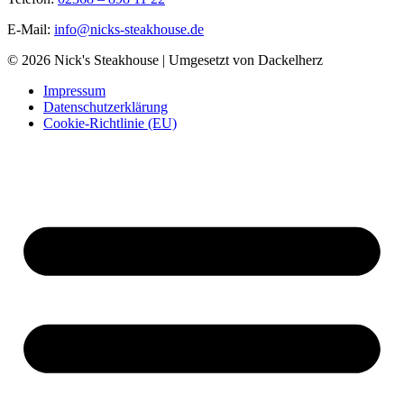
E-Mail:
info@nicks-steakhouse.de
© 2026 Nick's Steakhouse | Umgesetzt von Dackelherz
Impressum
Datenschutzerklärung
Cookie-Richtlinie (EU)