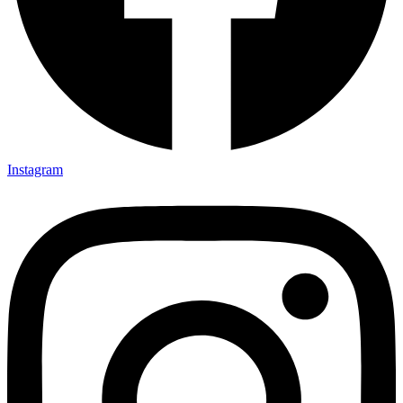
Instagram