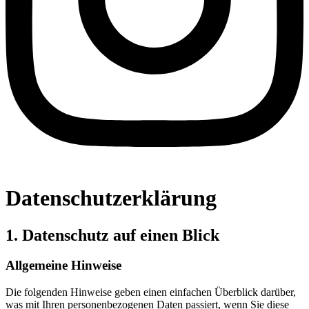
Datenschutzerklärung
1. Datenschutz auf einen Blick
Allgemeine Hinweise
Die folgenden Hinweise geben einen einfachen Überblick darüber,
was mit Ihren personenbezogenen Daten passiert, wenn Sie diese