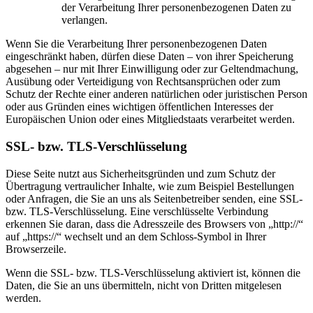
der Verarbeitung Ihrer personenbezogenen Daten zu
verlangen.
Wenn Sie die Verarbeitung Ihrer personenbezogenen Daten
eingeschränkt haben, dürfen diese Daten – von ihrer Speicherung
abgesehen – nur mit Ihrer Einwilligung oder zur Geltendmachung,
Ausübung oder Verteidigung von Rechtsansprüchen oder zum
Schutz der Rechte einer anderen natürlichen oder juristischen Person
oder aus Gründen eines wichtigen öffentlichen Interesses der
Europäischen Union oder eines Mitgliedstaats verarbeitet werden.
SSL- bzw. TLS-Verschlüsselung
Diese Seite nutzt aus Sicherheitsgründen und zum Schutz der
Übertragung vertraulicher Inhalte, wie zum Beispiel Bestellungen
oder Anfragen, die Sie an uns als Seitenbetreiber senden, eine SSL-
bzw. TLS-Verschlüsselung. Eine verschlüsselte Verbindung
erkennen Sie daran, dass die Adresszeile des Browsers von „http://“
auf „https://“ wechselt und an dem Schloss-Symbol in Ihrer
Browserzeile.
Wenn die SSL- bzw. TLS-Verschlüsselung aktiviert ist, können die
Daten, die Sie an uns übermitteln, nicht von Dritten mitgelesen
werden.