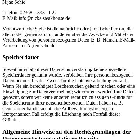
Nijaz Sehic
Telefon: 02368 – 898 11 22
E-Mail: info@nicks-steakhouse.de
Verantwortliche Stelle ist die natürliche oder juristische Person, die
allein oder gemeinsam mit anderen über die Zwecke und Mittel der
Verarbeitung von personenbezogenen Daten (z. B. Namen, E-Mail-
Adressen o. Ä.) entscheidet.
Speicherdauer
Soweit innerhalb dieser Datenschutzerklärung keine speziellere
Speicherdauer genannt wurde, verbleiben Ihre personenbezogenen
Daten bei uns, bis der Zweck für die Datenverarbeitung entfällt.
Wenn Sie ein berechtigtes Löschersuchen geltend machen oder eine
Einwilligung zur Datenverarbeitung widerrufen, werden Ihre Daten
gelöscht, sofern wir keine anderen rechtlich zulässigen Gründe für
die Speicherung Ihrer personenbezogenen Daten haben (z. B.
steuer- oder handelsrechtliche Aufbewahrungsfristen); im
letztgenannten Fall erfolgt die Löschung nach Fortfall dieser
Gründe.
Allgemeine Hinweise zu den Rechtsgrundlagen der
Datenverarbeitung auf dieser Website