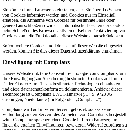
Sie können Ihren Browser so einstellen, dass Sie über das Setzen
von Cookies informiert werden und Cookies nur im Einzelfall
erlauben, die Annahme von Cookies für bestimmte Fälle oder
generell ausschließen sowie das automatische Löschen der Cookies
beim Schließen des Browsers aktivieren. Bei der Deaktivierung von
Cookies kann die Funktionalität dieser Website eingeschränkt sein.
Sofern weitere Cookies und Dienste auf dieser Website eingesetzt
werden, können Sie dies dieser Datenschutzerklärung entnehmen.
Einwilligung mit Complianz
Unsere Website nutzt die Consent-Technologie von Complianz, um
Ihre Einwilligung zur Speicherung bestimmter Cookies auf Ihrem
Endgerät oder zum Einsatz bestimmter Technologien einzuholen
und diese datenschutzkonform zu dokumentieren. Anbieter dieser
Technologie ist Complianz B.V., Kalmarweg 14-5, 9723 JG
Groningen, Niederlande (im Folgenden „Complianz“).
Complianz wird auf unseren Servern gehostet, sodass keine
Verbindung zu den Servern des Anbieters von Complianz hergestellt
wird. Complianz speichert einen Cookie in Ihrem Browser, um
Ihnen die erteilten Einwilligungen bzw. deren Widerruf zuordnen zu