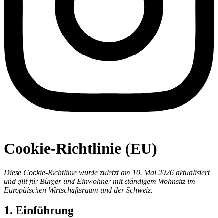
Cookie-Richtlinie (EU)
Diese Cookie-Richtlinie wurde zuletzt am 10. Mai 2026 aktualisiert
und gilt für Bürger und Einwohner mit ständigem Wohnsitz im
Europäischen Wirtschaftsraum und der Schweiz.
1. Einführung