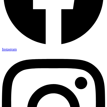
Instagram