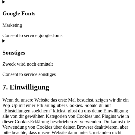
Google Fonts
Marketing
Consent to service google-fonts
Sonstiges
Zweck wird noch ermittelt
Consent to service sonstiges
7. Einwilligung
Wenn du unsere Website das erste Mal besuchst, zeigen wir dir ein
Pop-Up mit einer Erklärung über Cookies. Sobald du auf
„Einstellungen speichern“ klickst, gibst du uns deine Einwilligung
alle von dir gewählten Kategorien von Cookies und Plugins wie in
dieser Cookie-Erklärung beschrieben zu verwenden. Du kannst die
Verwendung von Cookies über deinen Browser deaktivieren, aber
bitte beachte, dass unsere Website dann unter Umständen nicht