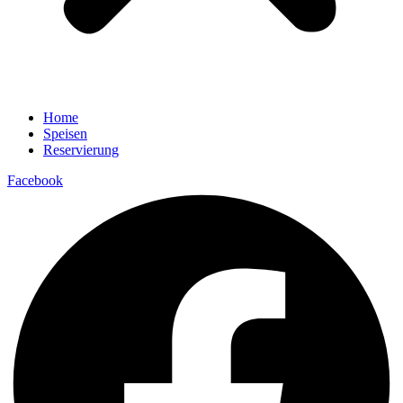
Home
Speisen
Reservierung
Facebook