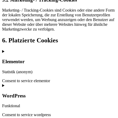
Marketing- / Tracking-Cookies sind Cookies oder eine andere Form
der lokalen Speicherung, die zur Erstellung von Benutzerprofilen
verwendet werden, um Werbung anzuzeigen oder den Benutzer auf
dieser Website oder über mehrere Websites hinweg für ähnliche
Marketingzwecke zu verfolgen.
6. Platzierte Cookies
Elementor
Statistik (anonym)
Consent to service elementor
WordPress
Funktional
Consent to service wordpress