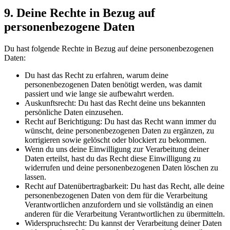
9. Deine Rechte in Bezug auf
personenbezogene Daten
Du hast folgende Rechte in Bezug auf deine personenbezogenen
Daten:
Du hast das Recht zu erfahren, warum deine
personenbezogenen Daten benötigt werden, was damit
passiert und wie lange sie aufbewahrt werden.
Auskunftsrecht: Du hast das Recht deine uns bekannten
persönliche Daten einzusehen.
Recht auf Berichtigung: Du hast das Recht wann immer du
wünscht, deine personenbezogenen Daten zu ergänzen, zu
korrigieren sowie gelöscht oder blockiert zu bekommen.
Wenn du uns deine Einwilligung zur Verarbeitung deiner
Daten erteilst, hast du das Recht diese Einwilligung zu
widerrufen und deine personenbezogenen Daten löschen zu
lassen.
Recht auf Datenübertragbarkeit: Du hast das Recht, alle deine
personenbezogenen Daten von dem für die Verarbeitung
Verantwortlichen anzufordern und sie vollständig an einen
anderen für die Verarbeitung Verantwortlichen zu übermitteln.
Widerspruchsrecht: Du kannst der Verarbeitung deiner Daten