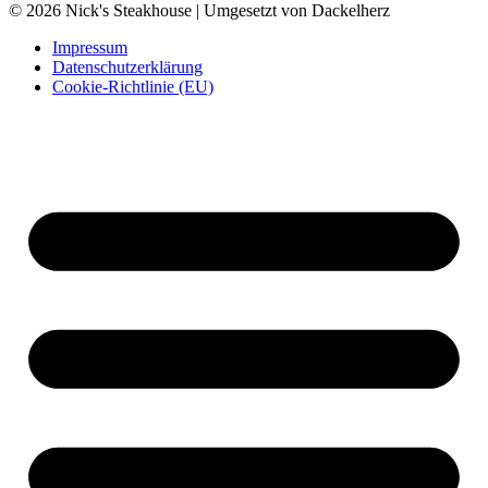
© 2026 Nick's Steakhouse | Umgesetzt von Dackelherz
Impressum
Datenschutzerklärung
Cookie-Richtlinie (EU)