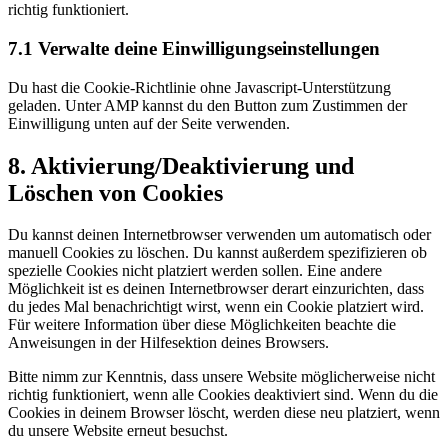
richtig funktioniert.
7.1 Verwalte deine Einwilligungseinstellungen
Du hast die Cookie-Richtlinie ohne Javascript-Unterstützung
geladen. Unter AMP kannst du den Button zum Zustimmen der
Einwilligung unten auf der Seite verwenden.
8. Aktivierung/Deaktivierung und
Löschen von Cookies
Du kannst deinen Internetbrowser verwenden um automatisch oder
manuell Cookies zu löschen. Du kannst außerdem spezifizieren ob
spezielle Cookies nicht platziert werden sollen. Eine andere
Möglichkeit ist es deinen Internetbrowser derart einzurichten, dass
du jedes Mal benachrichtigt wirst, wenn ein Cookie platziert wird.
Für weitere Information über diese Möglichkeiten beachte die
Anweisungen in der Hilfesektion deines Browsers.
Bitte nimm zur Kenntnis, dass unsere Website möglicherweise nicht
richtig funktioniert, wenn alle Cookies deaktiviert sind. Wenn du die
Cookies in deinem Browser löscht, werden diese neu platziert, wenn
du unsere Website erneut besuchst.