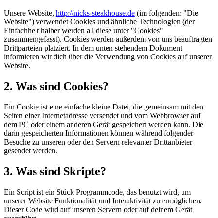
Unsere Website,
http://nicks-steakhouse.de
(im folgenden: "Die
Website") verwendet Cookies und ähnliche Technologien (der
Einfachheit halber werden all diese unter "Cookies"
zusammengefasst). Cookies werden außerdem von uns beauftragten
Drittparteien platziert. In dem unten stehendem Dokument
informieren wir dich über die Verwendung von Cookies auf unserer
Website.
2. Was sind Cookies?
Ein Cookie ist eine einfache kleine Datei, die gemeinsam mit den
Seiten einer Internetadresse versendet und vom Webbrowser auf
dem PC oder einem anderen Gerät gespeichert werden kann. Die
darin gespeicherten Informationen können während folgender
Besuche zu unseren oder den Servern relevanter Drittanbieter
gesendet werden.
3. Was sind Skripte?
Ein Script ist ein Stück Programmcode, das benutzt wird, um
unserer Website Funktionalität und Interaktivität zu ermöglichen.
Dieser Code wird auf unseren Servern oder auf deinem Gerät