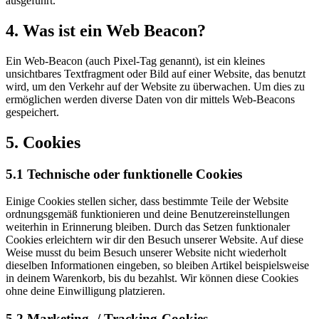
ausgeführt.
4. Was ist ein Web Beacon?
Ein Web-Beacon (auch Pixel-Tag genannt), ist ein kleines
unsichtbares Textfragment oder Bild auf einer Website, das benutzt
wird, um den Verkehr auf der Website zu überwachen. Um dies zu
ermöglichen werden diverse Daten von dir mittels Web-Beacons
gespeichert.
5. Cookies
5.1 Technische oder funktionelle Cookies
Einige Cookies stellen sicher, dass bestimmte Teile der Website
ordnungsgemäß funktionieren und deine Benutzereinstellungen
weiterhin in Erinnerung bleiben. Durch das Setzen funktionaler
Cookies erleichtern wir dir den Besuch unserer Website. Auf diese
Weise musst du beim Besuch unserer Website nicht wiederholt
dieselben Informationen eingeben, so bleiben Artikel beispielsweise
in deinem Warenkorb, bis du bezahlst. Wir können diese Cookies
ohne deine Einwilligung platzieren.
5.2 Marketing- / Tracking-Cookies