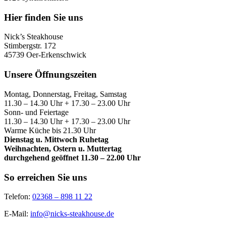
Hier finden Sie uns
Nick’s Steakhouse
Stimbergstr. 172
45739 Oer-Erkenschwick
Unsere Öffnungszeiten
Montag, Donnerstag, Freitag, Samstag
11.30 – 14.30 Uhr + 17.30 – 23.00 Uhr
Sonn- und Feiertage
11.30 – 14.30 Uhr + 17.30 – 23.00 Uhr
Warme Küche bis 21.30 Uhr
Dienstag u. Mittwoch Ruhetag
Weihnachten, Ostern u. Muttertag
durchgehend geöffnet 11.30 – 22.00 Uhr
So erreichen Sie uns
Telefon:
02368 – 898 11 22
E-Mail:
info@nicks-steakhouse.de