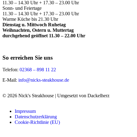
11.30 – 14.30 Uhr + 17.30 – 23.00 Uhr
Sonn- und Feiertage
11.30 – 14.30 Uhr + 17.30 – 23.00 Uhr
Warme Küche bis 21.30 Uhr
Dienstag u. Mittwoch Ruhetag
Weihnachten, Ostern u. Muttertag
durchgehend geöffnet 11.30 – 22.00 Uhr
So erreichen Sie uns
Telefon:
02368 – 898 11 22
E-Mail:
info@nicks-steakhouse.de
© 2026 Nick's Steakhouse | Umgesetzt von Dackelherz
Impressum
Datenschutzerklärung
Cookie-Richtlinie (EU)