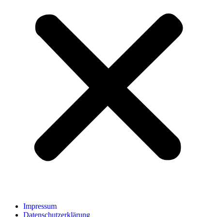
Impressum
Datenschutzerklärung