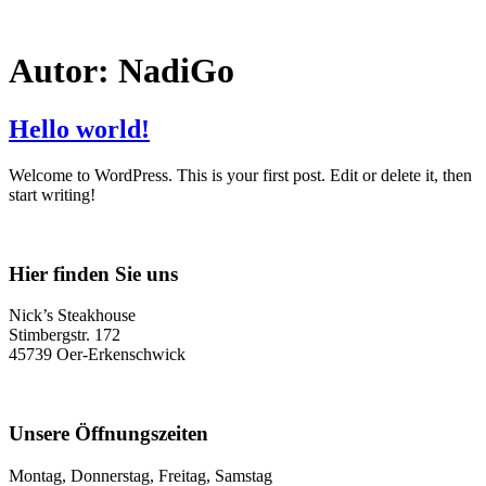
Autor:
NadiGo
Hello world!
Welcome to WordPress. This is your first post. Edit or delete it, then
start writing!
Hier finden Sie uns
Nick’s Steakhouse
Stimbergstr. 172
45739 Oer-Erkenschwick
Unsere Öffnungszeiten
Montag, Donnerstag, Freitag, Samstag